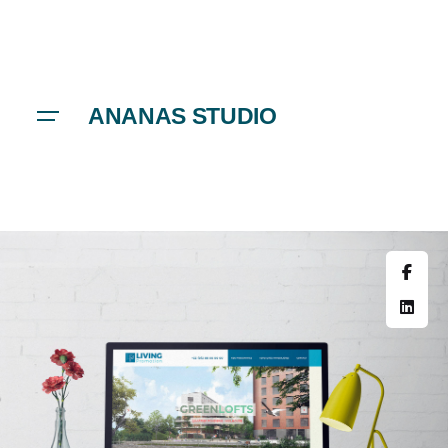
ANANAS STUDIO