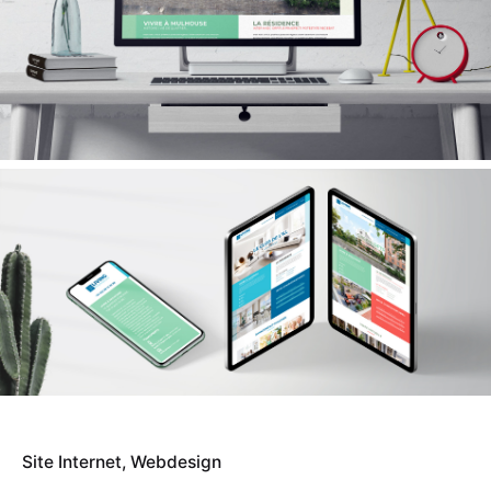
Site Internet
Webdesign