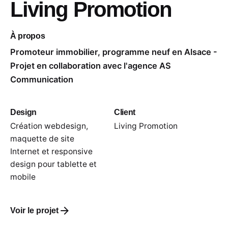
Living Promotion
À propos
Promoteur immobilier, programme neuf en Alsace -
Projet en collaboration avec l'agence AS
Communication
Design
Client
Création webdesign,
Living Promotion
maquette de site
Internet et responsive
design pour tablette et
mobile
Voir le projet