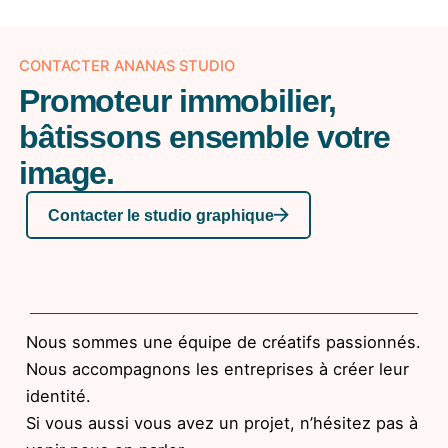
CONTACTER ANANAS STUDIO
Promoteur immobilier,
bâtissons ensemble votre
image.
Contacter le studio graphique
Nous sommes une équipe de créatifs passionnés.
Nous accompagnons les entreprises à créer leur
identité.
Si vous aussi vous avez un projet, n’hésitez pas à