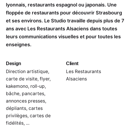
lyonnais, restaurants espagnol ou japonais. Une
floppée de restaurants pour découvrir Strasbourg
et ses environs. Le Studio travaille depuis plus de 7
ans avec Les Restaurants Alsaciens dans toutes
leurs communications visuelles et pour toutes les
enseignes.
Design
Client
Direction artistique,
Les Restaurants
carte de visite, flyer,
Alsaciens
kakemono, roll-up,
bâche, pancartes,
annonces presses,
dépliants, cartes
privilèges, cartes de
fidélités, ...