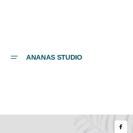
ANANAS STUDIO