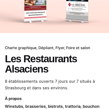
Charte graphique
Dépliant
Flyer
Foire et salon
Les Restaurants
Alsaciens
8 établissements ouverts 7 jours sur 7 situés à
Strasbourg et dans ses environs.
À propos
Winstubs, brasseries, bistrots, trattoria, bouchon