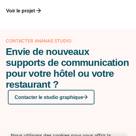
Voir le projet
CONTACTER ANANAS STUDIO
Envie de nouveaux
supports de communication
pour votre hôtel ou votre
restaurant ?
Contacter le studio graphique
Nous utilisons des cookies pour vous offrir la